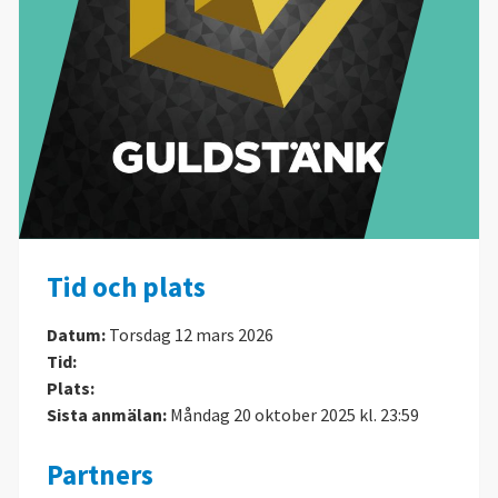
Tid och plats
Datum:
Torsdag 12 mars 2026
Tid:
Plats:
Sista anmälan:
Måndag 20 oktober 2025 kl. 23:59
Partners