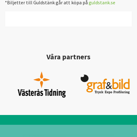
*Biljetter till Guldstänk går att köpa på
guldstank.se
Våra partners