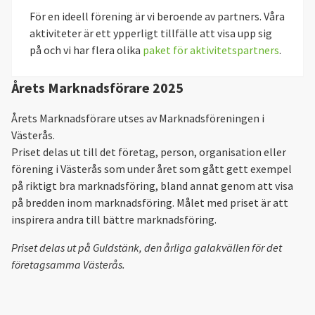
För en ideell förening är vi beroende av partners. Våra
aktiviteter är ett ypperligt tillfälle att visa upp sig
på och vi har flera olika
paket för aktivitetspartners
.
Årets Marknadsförare 2025
Årets Marknadsförare utses av Marknadsföreningen i
Västerås.
Priset delas ut till det företag, person, organisation eller
förening i Västerås som under året som gått gett exempel
på riktigt bra marknadsföring, bland annat genom att visa
på bredden inom marknadsföring. Målet med priset är att
inspirera andra till bättre marknadsföring.
Priset delas ut på Guldstänk, den årliga galakvällen för det
företagsamma Västerås.